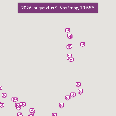
2026. augusztus 9. Vasárnap, 13:55
47